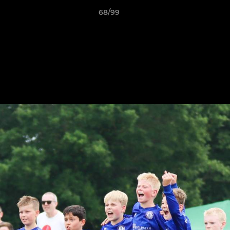
68/99